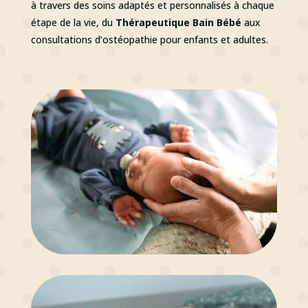
à travers des soins adaptés et personnalisés à chaque
étape de la vie, du
Thérapeutique Bain Bébé
aux
consultations d’ostéopathie pour enfants et adultes.