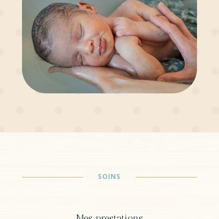
SOINS
Mes prestations